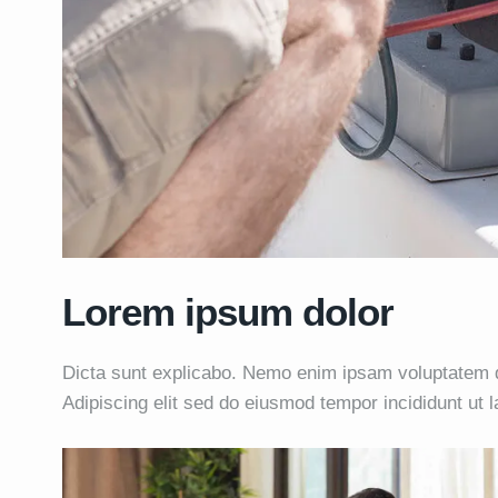
Lorem ipsum dolor
Dicta sunt explicabo. Nemo enim ipsam voluptatem qui
Adipiscing elit sed do eiusmod tempor incididunt ut 