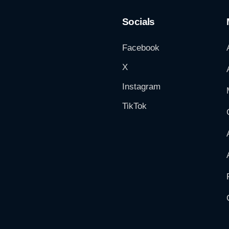
Socials
Facebook
X
Instagram
TikTok