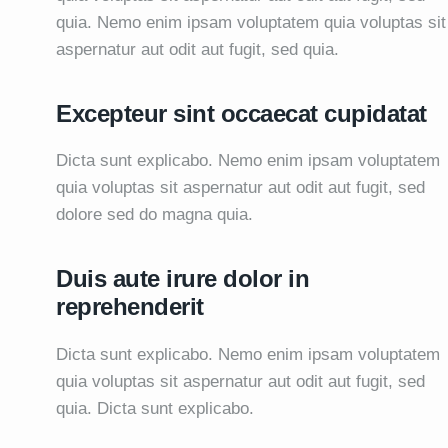
quia. Nemo enim ipsam voluptatem quia voluptas sit
aspernatur aut odit aut fugit, sed quia.
Excepteur sint occaecat cupidatat
Dicta sunt explicabo. Nemo enim ipsam voluptatem
quia voluptas sit aspernatur aut odit aut fugit, sed
dolore sed do magna quia.
Duis aute irure dolor in
reprehenderit
Dicta sunt explicabo. Nemo enim ipsam voluptatem
quia voluptas sit aspernatur aut odit aut fugit, sed
quia. Dicta sunt explicabo.