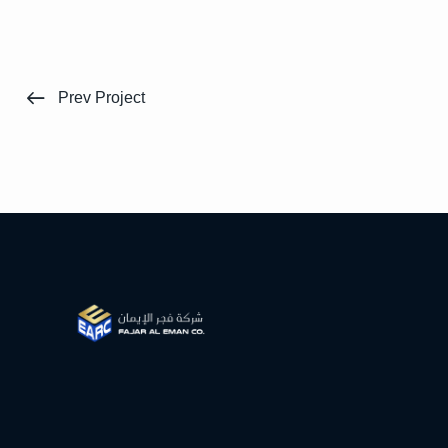
Prev Project