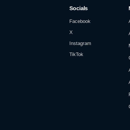
Socials
Facebook
X
Instagram
TikTok