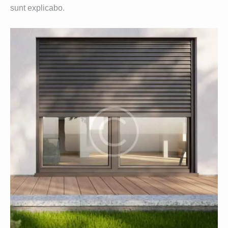
sunt explicabo.