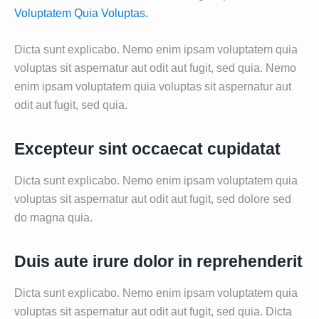
Voluptatem Quia Voluptas.
Dicta sunt explicabo. Nemo enim ipsam voluptatem quia
voluptas sit aspernatur aut odit aut fugit, sed quia. Nemo
enim ipsam voluptatem quia voluptas sit aspernatur aut
odit aut fugit, sed quia.
Excepteur sint occaecat cupidatat
Dicta sunt explicabo. Nemo enim ipsam voluptatem quia
voluptas sit aspernatur aut odit aut fugit, sed dolore sed
do magna quia.
Duis aute irure dolor in reprehenderit
Dicta sunt explicabo. Nemo enim ipsam voluptatem quia
voluptas sit aspernatur aut odit aut fugit, sed quia. Dicta