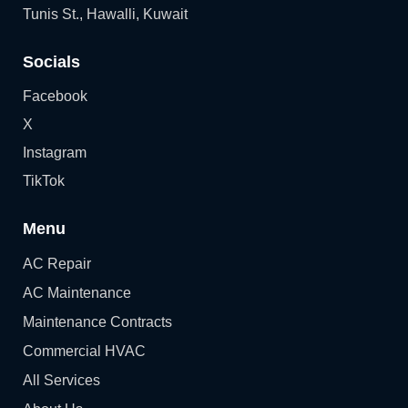
Tunis St., Hawalli, Kuwait
Socials
Facebook
X
Instagram
TikTok
Menu
AC Repair
AC Maintenance
Maintenance Contracts
Commercial HVAC
All Services