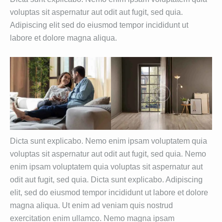
voluptas sit aspernatur aut odit aut fugit, sed quia.
Adipiscing elit sed do eiusmod tempor incididunt ut
labore et dolore magna aliqua.
Dicta sunt explicabo. Nemo enim ipsam voluptatem quia
voluptas sit aspernatur aut odit aut fugit, sed quia. Nemo
enim ipsam voluptatem quia voluptas sit aspernatur aut
odit aut fugit, sed quia. Dicta sunt explicabo. Adipiscing
elit, sed do eiusmod tempor incididunt ut labore et dolore
magna aliqua. Ut enim ad veniam quis nostrud
exercitation enim ullamco. Nemo magna ipsam