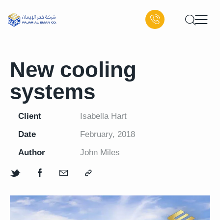
New cooling
systems
Client
Isabella Hart
Date
February, 2018
Author
John Miles